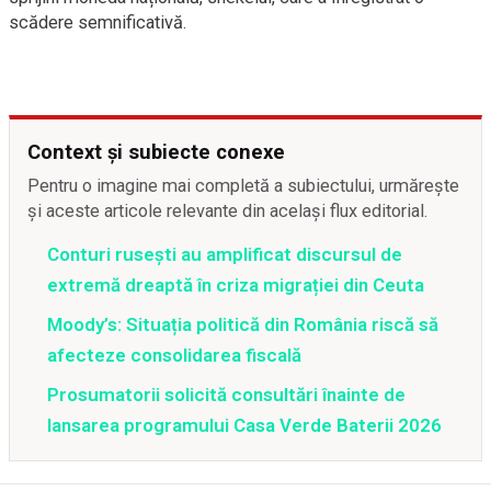
scădere semnificativă.
Context și subiecte conexe
Pentru o imagine mai completă a subiectului, urmărește
și aceste articole relevante din același flux editorial.
Conturi rusești au amplificat discursul de
extremă dreaptă în criza migrației din Ceuta
Moody’s: Situația politică din România riscă să
afecteze consolidarea fiscală
Prosumatorii solicită consultări înainte de
lansarea programului Casa Verde Baterii 2026