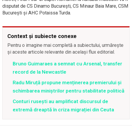
disputat de CS Dinamo București, CS Minaur Baia Mare, CSM
București și AHC Potaissa Turda.
Context și subiecte conexe
Pentru o imagine mai completă a subiectului, urmărește
și aceste articole relevante din același flux editorial.
Bruno Guimaraes a semnat cu Arsenal, transfer
record de la Newcastle
Radu Miruță propune menținerea premierului și
schimbarea miniștrilor pentru stabilitate politică
Conturi rusești au amplificat discursul de
extremă dreaptă în criza migrației din Ceuta