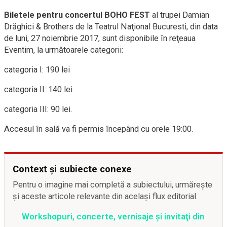
Biletele pentru concertul BOHO FEST
al trupei Damian
Drăghici & Brothers de la Teatrul Naţional Bucuresti, din data
de luni, 27 noiembrie 2017, sunt disponibile în reţeaua
Eventim, la următoarele categorii:
categoria I: 190 lei
categoria II: 140 lei
categoria III: 90 lei.
Accesul în sală va fi permis începând cu orele 19:00.
Context și subiecte conexe
Pentru o imagine mai completă a subiectului, urmărește
și aceste articole relevante din același flux editorial.
Workshopuri, concerte, vernisaje şi invitaţi din