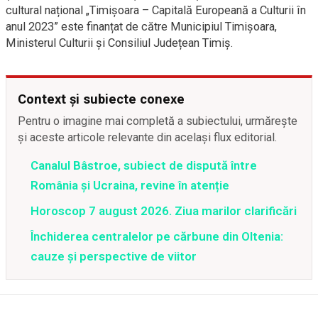
cultural național „Timișoara – Capitală Europeană a Culturii în
anul 2023” este finanțat de către Municipiul Timișoara,
Ministerul Culturii și Consiliul Județean Timiș.
Context și subiecte conexe
Pentru o imagine mai completă a subiectului, urmărește
și aceste articole relevante din același flux editorial.
Canalul Bâstroe, subiect de dispută între
România și Ucraina, revine în atenție
Horoscop 7 august 2026. Ziua marilor clarificări
Închiderea centralelor pe cărbune din Oltenia:
cauze și perspective de viitor