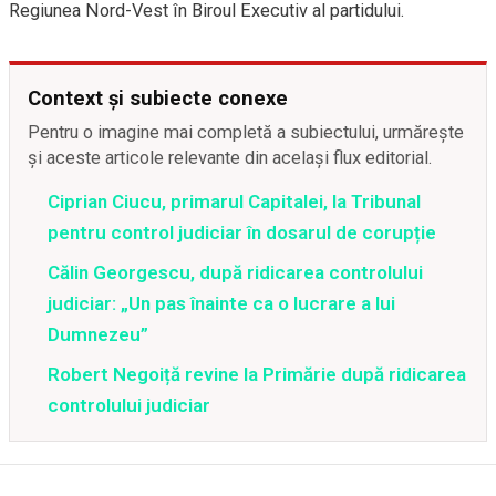
Regiunea Nord-Vest în Biroul Executiv al partidului.
Context și subiecte conexe
Pentru o imagine mai completă a subiectului, urmărește
și aceste articole relevante din același flux editorial.
Ciprian Ciucu, primarul Capitalei, la Tribunal
pentru control judiciar în dosarul de corupție
Călin Georgescu, după ridicarea controlului
judiciar: „Un pas înainte ca o lucrare a lui
Dumnezeu”
Robert Negoiță revine la Primărie după ridicarea
controlului judiciar