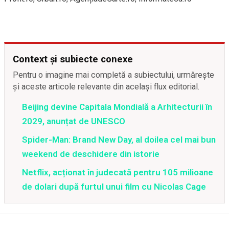
Context și subiecte conexe
Pentru o imagine mai completă a subiectului, urmărește
și aceste articole relevante din același flux editorial.
Beijing devine Capitala Mondială a Arhitecturii în
2029, anunțat de UNESCO
Spider-Man: Brand New Day, al doilea cel mai bun
weekend de deschidere din istorie
Netflix, acționat în judecată pentru 105 milioane
de dolari după furtul unui film cu Nicolas Cage