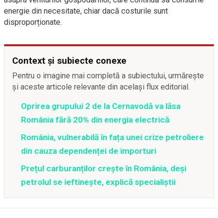
energie din necesitate, chiar dacă costurile sunt
disproporționate.
Context și subiecte conexe
Pentru o imagine mai completă a subiectului, urmărește
și aceste articole relevante din același flux editorial.
Oprirea grupului 2 de la Cernavodă va lăsa
România fără 20% din energia electrică
România, vulnerabilă în fața unei crize petroliere
din cauza dependenței de importuri
Prețul carburanților crește în România, deși
petrolul se ieftinește, explică specialiștii