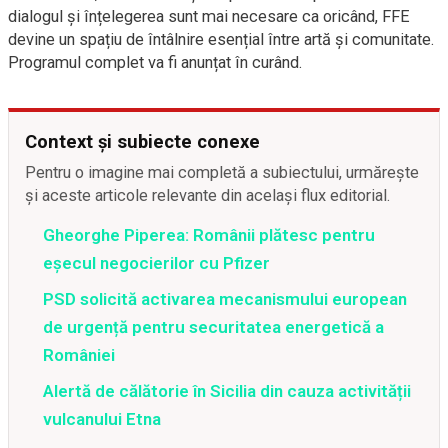
dialogul și înțelegerea sunt mai necesare ca oricând, FFE
devine un spațiu de întâlnire esențial între artă și comunitate.
Programul complet va fi anunțat în curând.
Context și subiecte conexe
Pentru o imagine mai completă a subiectului, urmărește
și aceste articole relevante din același flux editorial.
Gheorghe Piperea: Românii plătesc pentru
eșecul negocierilor cu Pfizer
PSD solicită activarea mecanismului european
de urgență pentru securitatea energetică a
României
Alertă de călătorie în Sicilia din cauza activității
vulcanului Etna