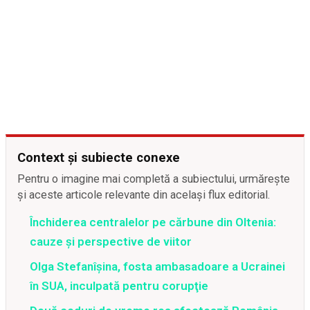
Context și subiecte conexe
Pentru o imagine mai completă a subiectului, urmărește
și aceste articole relevante din același flux editorial.
Închiderea centralelor pe cărbune din Oltenia:
cauze și perspective de viitor
Olga Stefanîşina, fosta ambasadoare a Ucrainei
în SUA, inculpată pentru corupţie