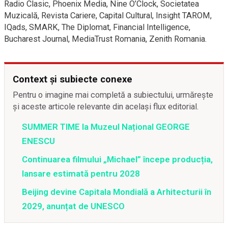
Radio Clasic, Phoenix Media, Nine O’Clock, Societatea
Muzicală, Revista Cariere, Capital Cultural, Insight TAROM,
IQads, SMARK, The Diplomat, Financial Intelligence,
Bucharest Journal, MediaTrust Romania, Zenith Romania.
Context și subiecte conexe
Pentru o imagine mai completă a subiectului, urmărește
și aceste articole relevante din același flux editorial.
SUMMER TIME la Muzeul Național GEORGE
ENESCU
Continuarea filmului „Michael” începe producția,
lansare estimată pentru 2028
Beijing devine Capitala Mondială a Arhitecturii în
2029, anunțat de UNESCO