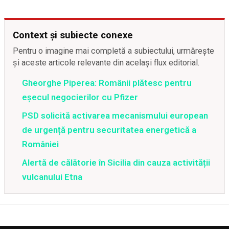
Context și subiecte conexe
Pentru o imagine mai completă a subiectului, urmărește
și aceste articole relevante din același flux editorial.
Gheorghe Piperea: Românii plătesc pentru
eșecul negocierilor cu Pfizer
PSD solicită activarea mecanismului european
de urgență pentru securitatea energetică a
României
Alertă de călătorie în Sicilia din cauza activității
vulcanului Etna