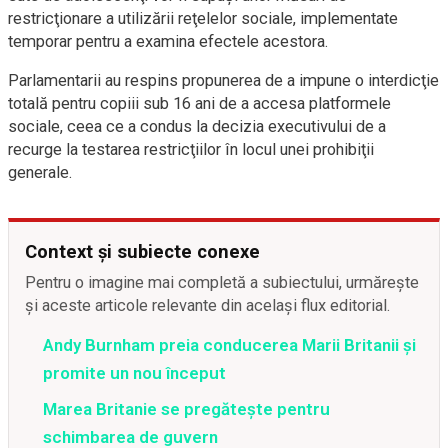
restricţionare a utilizării reţelelor sociale, implementate
temporar pentru a examina efectele acestora.
Parlamentarii au respins propunerea de a impune o interdicţie
totală pentru copiii sub 16 ani de a accesa platformele
sociale, ceea ce a condus la decizia executivului de a
recurge la testarea restricţiilor în locul unei prohibiţii
generale.
Context și subiecte conexe
Pentru o imagine mai completă a subiectului, urmărește
și aceste articole relevante din același flux editorial.
Andy Burnham preia conducerea Marii Britanii și
promite un nou început
Marea Britanie se pregătește pentru
schimbarea de guvern