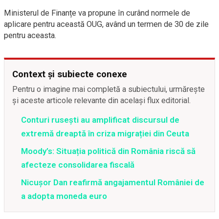
Ministerul de Finanțe va propune în curând normele de
aplicare pentru această OUG, având un termen de 30 de zile
pentru aceasta.
Context și subiecte conexe
Pentru o imagine mai completă a subiectului, urmărește
și aceste articole relevante din același flux editorial.
Conturi rusești au amplificat discursul de
extremă dreaptă în criza migrației din Ceuta
Moody’s: Situația politică din România riscă să
afecteze consolidarea fiscală
Nicușor Dan reafirmă angajamentul României de
a adopta moneda euro