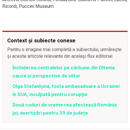
Ricordi, Puccini Museum.
Context și subiecte conexe
Pentru o imagine mai completă a subiectului, urmărește
și aceste articole relevante din același flux editorial.
Închiderea centralelor pe cărbune din Oltenia:
cauze și perspective de viitor
Olga Stefanîşina, fosta ambasadoare a Ucrainei
în SUA, inculpată pentru corupţie
Două coduri de vreme rea afectează România
joi, avertizări pentru 39 de județe