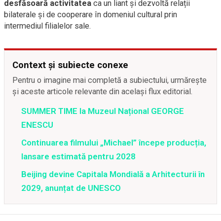
desfăsoară activitatea
ca un liant și dezvoltă relații
bilaterale și de cooperare în domeniul cultural prin
intermediul filialelor sale.
Context și subiecte conexe
Pentru o imagine mai completă a subiectului, urmărește
și aceste articole relevante din același flux editorial.
SUMMER TIME la Muzeul Național GEORGE
ENESCU
Continuarea filmului „Michael” începe producția,
lansare estimată pentru 2028
Beijing devine Capitala Mondială a Arhitecturii în
2029, anunțat de UNESCO