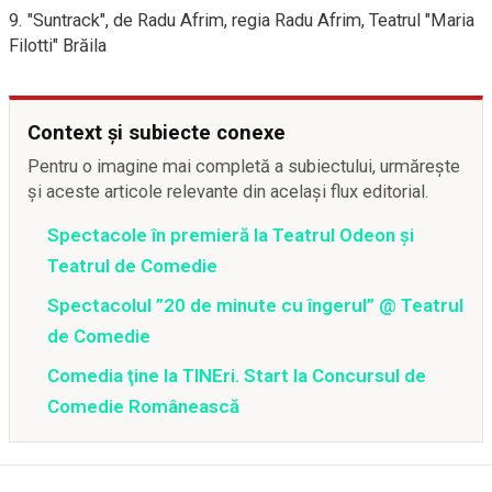
9. "Suntrack", de Radu Afrim, regia Radu Afrim, Teatrul "Maria
Filotti" Brăila
Context și subiecte conexe
Pentru o imagine mai completă a subiectului, urmărește
și aceste articole relevante din același flux editorial.
Spectacole în premieră la Teatrul Odeon şi
Teatrul de Comedie
Spectacolul ”20 de minute cu îngerul” @ Teatrul
de Comedie
Comedia ţine la TINEri. Start la Concursul de
Comedie Românească