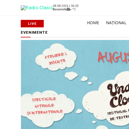
08.08.2026 | 06:03
Bucuresti
--°C
HOME
NAȚIONAL
EVENIMENTE