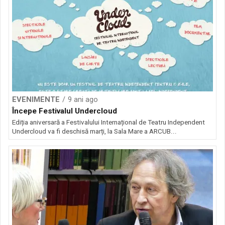
EVENIMENTE
9 ani ago
Începe Festivalul Undercloud
Ediția aniversară a Festivalului Internațional de Teatru Independent
Undercloud va fi deschisă marți, la Sala Mare a ARCUB...