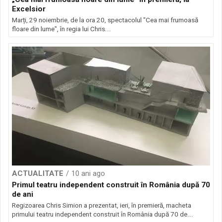
Excelsior
Marți, 29 noiembrie, de la ora 20, spectacolul "Cea mai frumoasă
floare din lume", în regia lui Chris...
ACTUALITATE
10 ani ago
Primul teatru independent construit în România după 70
de ani
Regizoarea Chris Simion a prezentat, ieri, în premieră, macheta
primului teatru independent construit în România după 70 de...