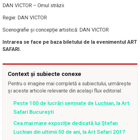
DAN VICTOR – Omul strâzii
Regie: DAN VICTOR
Scenografie și concepție artistică: DAN VICTOR
Intrarea se face pe baza biletului de la evenimentul ART
SAFARI.
Context și subiecte conexe
Pentru o imagine mai completă a subiectului, urmărește
și aceste articole relevante din același flux editorial.
Peste 100 de lucrări semnate de Luchian, la Art
Safari București
Cea mai mare expoziţie dedicată lui Ştefan
Luchian din ultimii 50 de ani, la Art Safari 2017