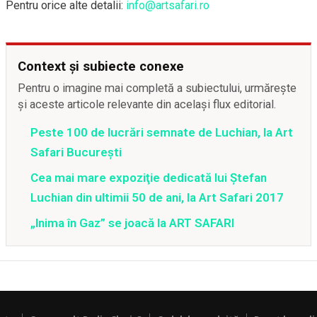
Pentru orice alte detalii:
info@artsafari.ro
Context și subiecte conexe
Pentru o imagine mai completă a subiectului, urmărește
și aceste articole relevante din același flux editorial.
Peste 100 de lucrări semnate de Luchian, la Art
Safari București
Cea mai mare expoziţie dedicată lui Ştefan
Luchian din ultimii 50 de ani, la Art Safari 2017