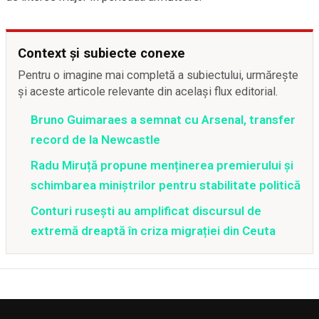
Context și subiecte conexe
Pentru o imagine mai completă a subiectului, urmărește
și aceste articole relevante din același flux editorial.
Bruno Guimaraes a semnat cu Arsenal, transfer
record de la Newcastle
Radu Miruță propune menținerea premierului și
schimbarea miniștrilor pentru stabilitate politică
Conturi rusești au amplificat discursul de
extremă dreaptă în criza migrației din Ceuta