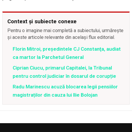
Context și subiecte conexe
Pentru o imagine mai completă a subiectului, urmărește
și aceste articole relevante din același flux editorial.
Florin Mitroi, preşedintele CJ Constanţa, audiat
ca martor la Parchetul General
Ciprian Ciucu, primarul Capitalei, la Tribunal
pentru control judiciar în dosarul de corupție
Radu Marinescu acuză blocarea legii pensiilor
magistraților din cauza lui Ilie Bolojan