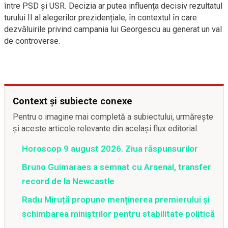
între PSD și USR. Decizia ar putea influența decisiv rezultatul
turului II al alegerilor prezidențiale, în contextul în care
dezvăluirile privind campania lui Georgescu au generat un val
de controverse.
Context și subiecte conexe
Pentru o imagine mai completă a subiectului, urmărește
și aceste articole relevante din același flux editorial.
Horoscop 9 august 2026. Ziua răspunsurilor
Bruno Guimaraes a semnat cu Arsenal, transfer
record de la Newcastle
Radu Miruță propune menținerea premierului și
schimbarea miniștrilor pentru stabilitate politică