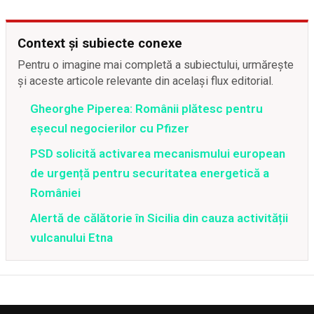
Context și subiecte conexe
Pentru o imagine mai completă a subiectului, urmărește
și aceste articole relevante din același flux editorial.
Gheorghe Piperea: Românii plătesc pentru
eșecul negocierilor cu Pfizer
PSD solicită activarea mecanismului european
de urgență pentru securitatea energetică a
României
Alertă de călătorie în Sicilia din cauza activității
vulcanului Etna