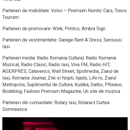
Parteneri de mobilitate: Volvo – Premium Nordic Cars, Travis
Tourism
Parteneri de promovare: Wink, Printco, Ambra Sign
Parteneri de vestimentatie: Garage Rent A Dress, Seroussi
Iasi
Parteneri media: Radio Romania Cultural, Radio Romania
Muzical, Radio Clasic, Radio Iasi, Viva FM, Radio HIT,
AGERPRES, Catavencii, Wall Street, Spotmedia, Ziarul de
Iasi, Romania Journal, Zile si Nopti, Iqads, Life.ro, Ziarul
Metropolis, Suplimentul de Cultura, Kudika, Garbo, PRwave,
Bookblog, Fashion Premium Magazine, Un site de muzica
Parteneri din comunitate: Rotary Iasi, Rotaract Curtea
Domneasca