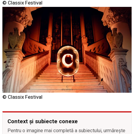
© Classix Festival
© Classix Festival
Context și subiecte conexe
Pentru o imagine mai completă a subiectului, urmărește