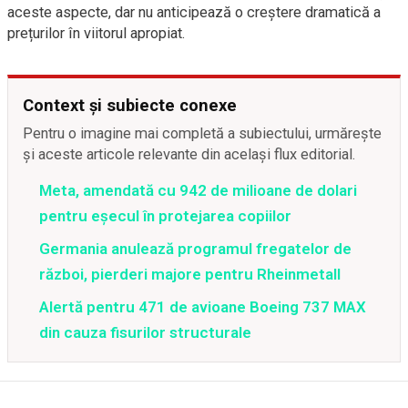
aceste aspecte, dar nu anticipează o creștere dramatică a
prețurilor în viitorul apropiat.
Context și subiecte conexe
Pentru o imagine mai completă a subiectului, urmărește
și aceste articole relevante din același flux editorial.
Meta, amendată cu 942 de milioane de dolari
pentru eșecul în protejarea copiilor
Germania anulează programul fregatelor de
război, pierderi majore pentru Rheinmetall
Alertă pentru 471 de avioane Boeing 737 MAX
din cauza fisurilor structurale