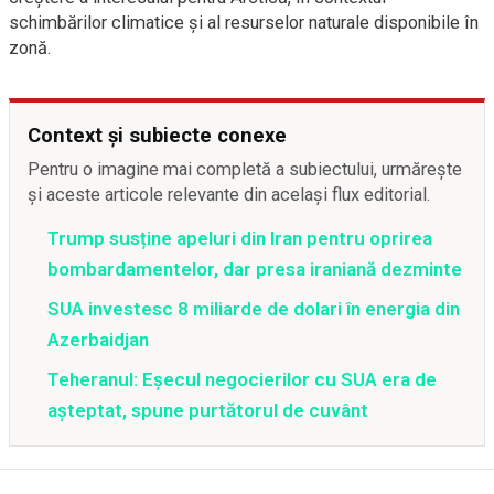
schimbărilor climatice și al resurselor naturale disponibile în
zonă.
Context și subiecte conexe
Pentru o imagine mai completă a subiectului, urmărește
și aceste articole relevante din același flux editorial.
Trump susține apeluri din Iran pentru oprirea
bombardamentelor, dar presa iraniană dezminte
SUA investesc 8 miliarde de dolari în energia din
Azerbaidjan
Teheranul: Eșecul negocierilor cu SUA era de
așteptat, spune purtătorul de cuvânt