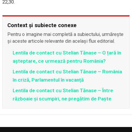
22,30.
Context și subiecte conexe
Pentru o imagine mai completă a subiectului, urmărește
și aceste articole relevante din același flux editorial.
Lentila de contact cu Stelian Tănase – O țară în
așteptare, ce urmează pentru România?
Lentila de contact cu Stelian Tănase – România
în criză, Parlamentul în vacanță
Lentila de contact cu Stelian Tănase – Între
războaie și scumpiri, ne pregătim de Paște