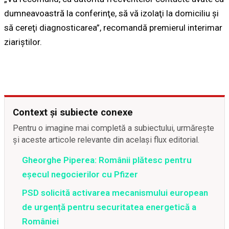
dumneavoastră la conferinţe, să vă izolaţi la domiciliu şi
să cereţi diagnosticarea”, recomandă premierul interimar
ziariștilor.
Context și subiecte conexe
Pentru o imagine mai completă a subiectului, urmărește
și aceste articole relevante din același flux editorial.
Gheorghe Piperea: Românii plătesc pentru
eșecul negocierilor cu Pfizer
PSD solicită activarea mecanismului european
de urgență pentru securitatea energetică a
României