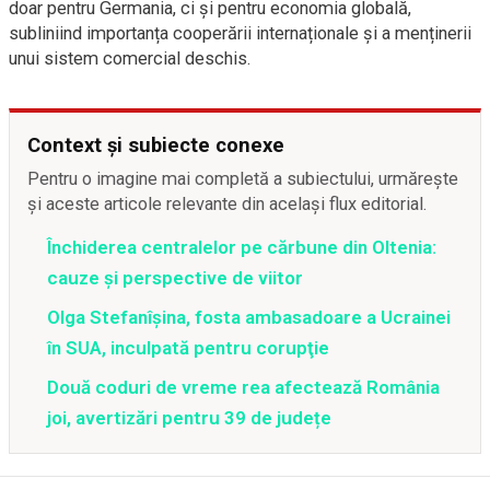
doar pentru Germania, ci și pentru economia globală,
subliniind importanța cooperării internaționale și a menținerii
unui sistem comercial deschis.
Context și subiecte conexe
Pentru o imagine mai completă a subiectului, urmărește
și aceste articole relevante din același flux editorial.
Închiderea centralelor pe cărbune din Oltenia:
cauze și perspective de viitor
Olga Stefanîşina, fosta ambasadoare a Ucrainei
în SUA, inculpată pentru corupţie
Două coduri de vreme rea afectează România
joi, avertizări pentru 39 de județe