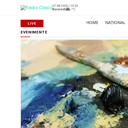
07.08.2026 | 10:53
Bucuresti
--°C
HOME
NAȚIONAL
EVENIMENTE