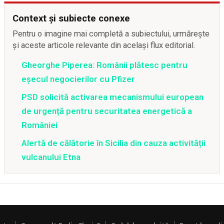
Context și subiecte conexe
Pentru o imagine mai completă a subiectului, urmărește
și aceste articole relevante din același flux editorial.
Gheorghe Piperea: Românii plătesc pentru
eșecul negocierilor cu Pfizer
PSD solicită activarea mecanismului european
de urgență pentru securitatea energetică a
României
Alertă de călătorie în Sicilia din cauza activității
vulcanului Etna