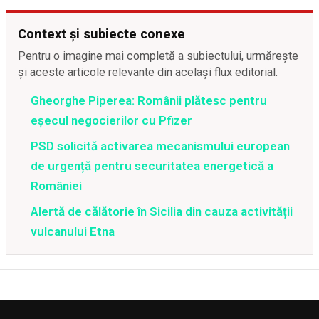
Context și subiecte conexe
Pentru o imagine mai completă a subiectului, urmărește
și aceste articole relevante din același flux editorial.
Gheorghe Piperea: Românii plătesc pentru
eșecul negocierilor cu Pfizer
PSD solicită activarea mecanismului european
de urgență pentru securitatea energetică a
României
Alertă de călătorie în Sicilia din cauza activității
vulcanului Etna