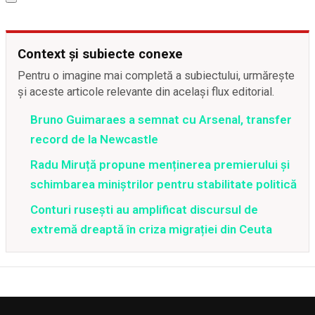
Context și subiecte conexe
Pentru o imagine mai completă a subiectului, urmărește
și aceste articole relevante din același flux editorial.
Bruno Guimaraes a semnat cu Arsenal, transfer
record de la Newcastle
Radu Miruță propune menținerea premierului și
schimbarea miniștrilor pentru stabilitate politică
Conturi rusești au amplificat discursul de
extremă dreaptă în criza migrației din Ceuta