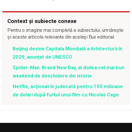
Context și subiecte conexe
Pentru o imagine mai completă a subiectului, urmărește
și aceste articole relevante din același flux editorial.
Beijing devine Capitala Mondială a Arhitecturii în
2029, anunțat de UNESCO
Spider-Man: Brand New Day, al doilea cel mai bun
weekend de deschidere din istorie
Netflix, acționat în judecată pentru 105 milioane
de dolari după furtul unui film cu Nicolas Cage