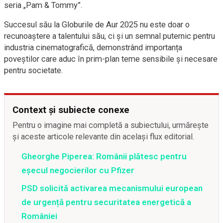
seria „Pam & Tommy”.
Succesul său la Globurile de Aur 2025 nu este doar o
recunoaștere a talentului său, ci și un semnal puternic pentru
industria cinematografică, demonstrând importanța
poveștilor care aduc în prim-plan teme sensibile și necesare
pentru societate.
Context și subiecte conexe
Pentru o imagine mai completă a subiectului, urmărește
și aceste articole relevante din același flux editorial.
Gheorghe Piperea: Românii plătesc pentru
eșecul negocierilor cu Pfizer
PSD solicită activarea mecanismului european
de urgență pentru securitatea energetică a
României