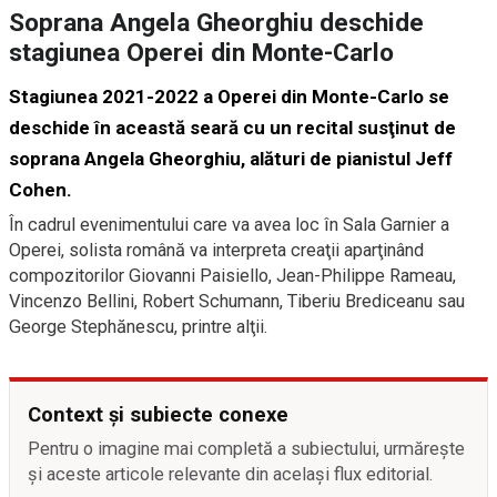
Soprana Angela Gheorghiu deschide
stagiunea Operei din Monte-Carlo
Stagiunea 2021-2022 a Operei din Monte-Carlo se
deschide în această seară cu un recital susţinut de
soprana Angela Gheorghiu, alături de pianistul Jeff
Cohen.
În cadrul evenimentului care va avea loc în Sala Garnier a
Operei, solista română va interpreta creaţii aparţinând
compozitorilor Giovanni Paisiello, Jean-Philippe Rameau,
Vincenzo Bellini, Robert Schumann, Tiberiu Brediceanu sau
George Stephănescu, printre alţii.
Context și subiecte conexe
Pentru o imagine mai completă a subiectului, urmărește
și aceste articole relevante din același flux editorial.