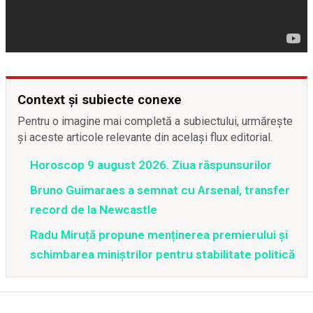
Context și subiecte conexe
Pentru o imagine mai completă a subiectului, urmărește
și aceste articole relevante din același flux editorial.
Horoscop 9 august 2026. Ziua răspunsurilor
Bruno Guimaraes a semnat cu Arsenal, transfer
record de la Newcastle
Radu Miruță propune menținerea premierului și
schimbarea miniștrilor pentru stabilitate politică