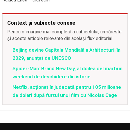
Context și subiecte conexe
Pentru o imagine mai completă a subiectului, urmărește
și aceste articole relevante din același flux editorial.
Beijing devine Capitala Mondială a Arhitecturii în
2029, anunțat de UNESCO
Spider-Man: Brand New Day, al doilea cel mai bun
weekend de deschidere din istorie
Netflix, acționat în judecată pentru 105 milioane
de dolari după furtul unui film cu Nicolas Cage