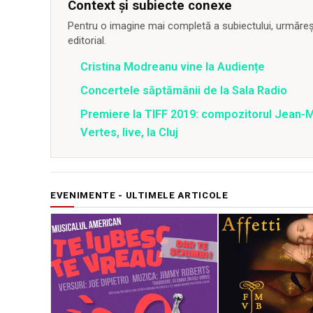
Context și subiecte conexe
Pentru o imagine mai completă a subiectului, urmărește
editorial.
Cristina Modreanu vine la Audiențe
Concertele săptămânii de la Sala Radio
Premiere la TIFF 2019: compozitorul Jean-M
Vertes, live, la Cluj
EVENIMENTE - ULTIMELE ARTICOLE