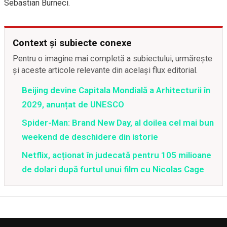
Sebastian Burneci.
Context și subiecte conexe
Pentru o imagine mai completă a subiectului, urmărește
și aceste articole relevante din același flux editorial.
Beijing devine Capitala Mondială a Arhitecturii în
2029, anunțat de UNESCO
Spider-Man: Brand New Day, al doilea cel mai bun
weekend de deschidere din istorie
Netflix, acționat în judecată pentru 105 milioane
de dolari după furtul unui film cu Nicolas Cage