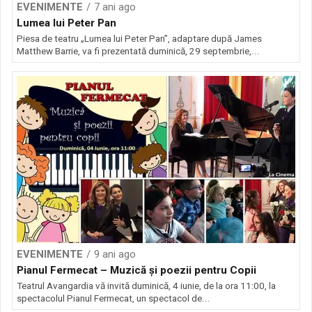
EVENIMENTE
7 ani ago
Lumea lui Peter Pan
Piesa de teatru „Lumea lui Peter Pan”, adaptare după James
Matthew Barrie, va fi prezentată duminică, 29 septembrie,...
EVENIMENTE
9 ani ago
Pianul Fermecat – Muzică și poezii pentru Copii
Teatrul Avangardia vă invită duminică, 4 iunie, de la ora 11:00, la
spectacolul Pianul Fermecat, un spectacol de...