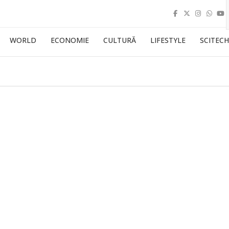
WORLD
ECONOMIE
CULTURĂ
LIFESTYLE
SCITECH