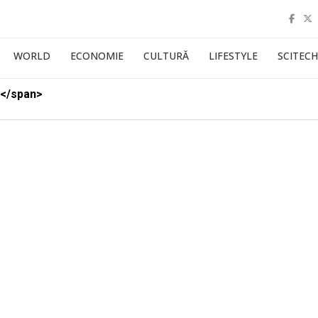
WORLD
ECONOMIE
CULTURĂ
LIFESTYLE
SCITECH
y</span>