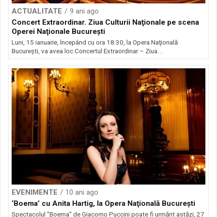
ACTUALITATE
9 ani ago
Concert Extraordinar. Ziua Culturii Naţionale pe scena
Operei Naţionale Bucureşti
Luni, 15 ianuarie, începând cu ora 18:30, la Opera Naţională
Bucureşti, va avea loc Concertul Extraordinar – Ziua...
EVENIMENTE
10 ani ago
‘Boema’ cu Anita Hartig, la Opera Naţională Bucureşti
Spectacolul "Boema" de Giacomo Puccini poate fi urmărit astăzi, 27