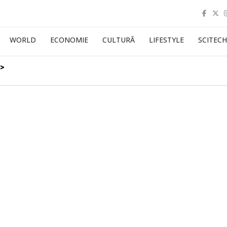
WORLD
ECONOMIE
CULTURĂ
LIFESTYLE
SCITECH
n>