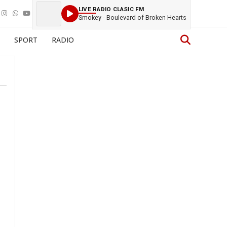
LIVE RADIO CLASIC FM
Smokey - Boulevard of Broken Hearts
SPORT
RADIO