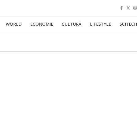
WORLD
ECONOMIE
CULTURĂ
LIFESTYLE
SCITECH