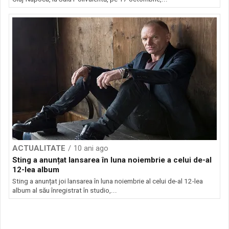
ACTUALITATE
10 ani ago
Sting a anunțat lansarea în luna noiembrie a celui de-al
12-lea album
Sting a anunțat joi lansarea în luna noiembrie al celui de-al 12-lea
album al său înregistrat în studio,...