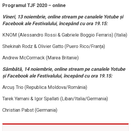
Programul TJF 2020 – online
Vineri, 13 noiembrie, online stream pe canalele Yotube și
Facebook ale Festivalului, începând cu ora 19.15:
KNOM (Alessandro Rossi & Gabriele Boggio Ferraris) (Italia)
Shekinah Rodz & Olivier Gatto (Puero Rico/Franța)
Andrew McCormack (Marea Britanie)
Sâmbătă, 14 noiembrie, online stream pe canalele Yotube
și Facebook ale Festivalului, începând cu ora 19.15:
Arcuș Trio (Republica Moldova/România)
Tarek Yamani & Igor Spallati (Liban/Italia/Germania)
Christian Pabst (Germania)